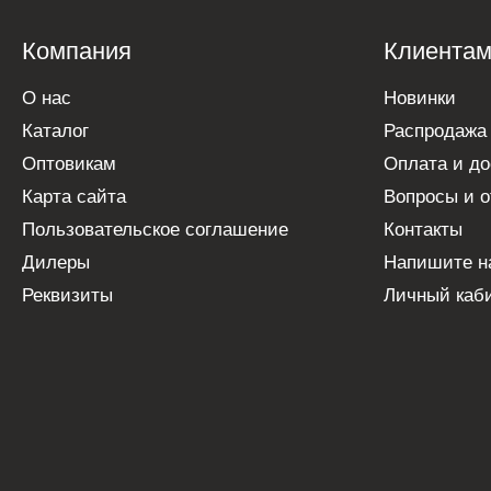
Компания
Клиента
О нас
Новинки
Каталог
Распродажа
Оптовикам
Оплата и до
Карта сайта
Вопросы и о
Пользовательское соглашение
Контакты
Дилеры
Напишите н
Реквизиты
Личный каб