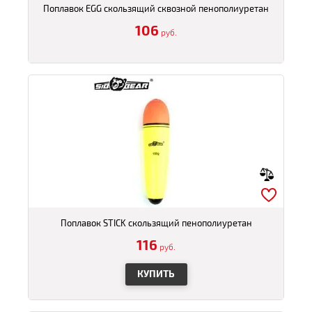
Поплавок EGG скользящий сквозной пенополиуретан
106
руб.
Поплавок STICK скользящий пенополиуретан
116
руб.
КУПИТЬ