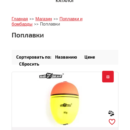
КАТАЛОГ
Главная
>>
Магазин
>>
Поплавки и
бомбарды
>>
Поплавки
Поплавки
Сортировать по:
Названию
Цене
Сбросить