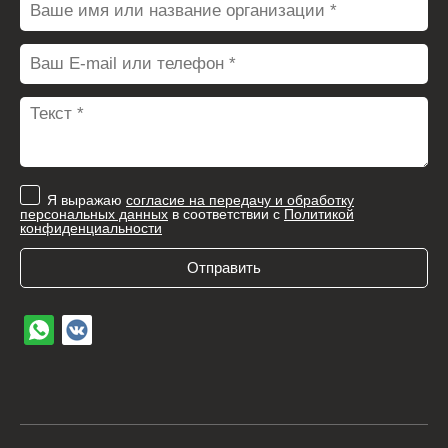
Я выражаю
согласие на передачу и обработку
персональных данных
в соответствии с
Политикой
конфиденциальности
Отправить