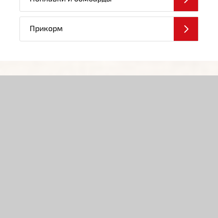
Прикорм