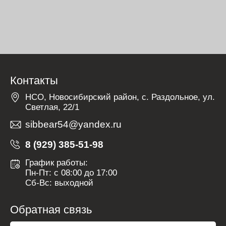
Контакты
НСО, Новосибирский район, с. Раздольное, ул.
Светлая, 22/1
sibbear54@yandex.ru
8 (929) 385-51-98
График работы:
Пн-Пт: с 08:00 до 17:00
Сб-Вс: выходной
Обратная связь