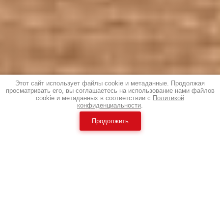
Этот сайт использует файлы cookie и метаданные. Продолжая
просматривать его, вы соглашаетесь на использование нами файлов
cookie и метаданных в соответствии с
Политикой
конфиденциальности
.
Продолжить
Ранее вы просматривали