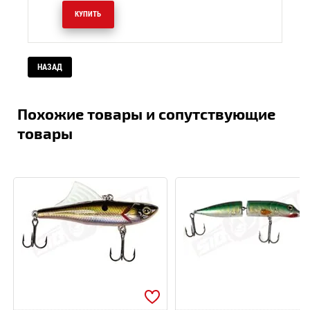
КУПИТЬ
НАЗАД
Похожие товары и сопутствующие
товары