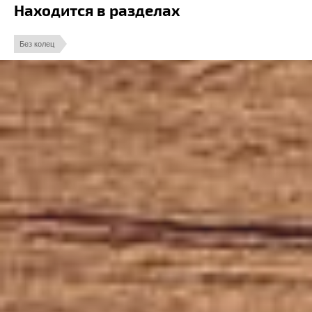
Находится в разделах
Без колец