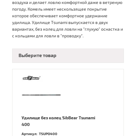
воздуха и делает ловлю комфортной даже в ветреную
погоду. Комель имеет нескользящее покрытие
которое обеспечивает комфортное удержание
удилища. Удилище Tsunami выпускается в двух
вариантах, без колец для ловли на "глухую" оснастка и
с кольцами для ловли в "проводку".
Выберите товар
Удилище без колец SibBear Tsunami
400
Артикул:
TSUPO400