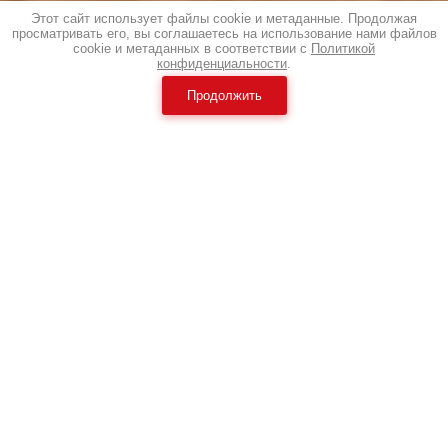
Этот сайт использует файлы cookie и метаданные. Продолжая
просматривать его, вы соглашаетесь на использование нами файлов
cookie и метаданных в соответствии с
Политикой
конфиденциальности
.
Продолжить
Ранее вы просматривали