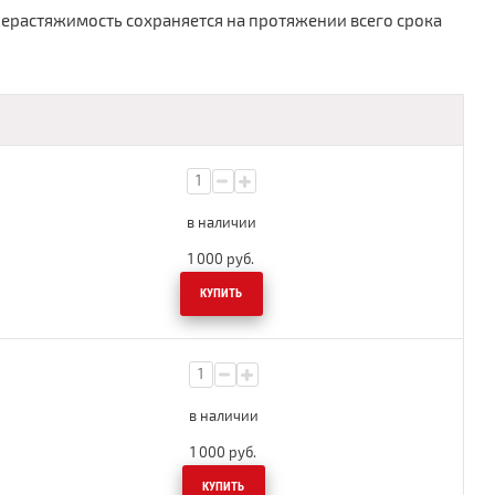
ерастяжимость сохраняется на протяжении всего срока
в наличии
1 000
руб.
КУПИТЬ
в наличии
1 000
руб.
КУПИТЬ