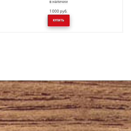
в наличии
1 000
руб.
КУПИТЬ