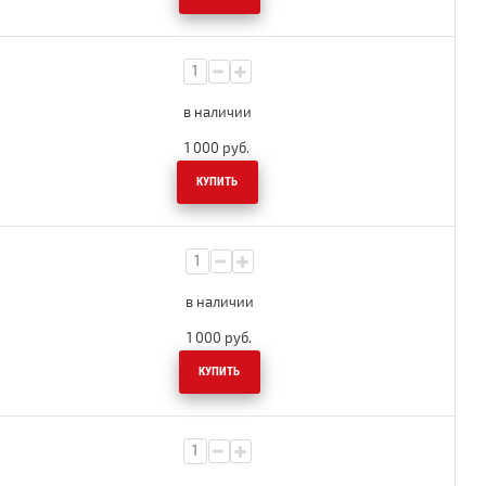
в наличии
1 000
руб.
КУПИТЬ
в наличии
1 000
руб.
КУПИТЬ